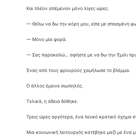
Και πλέον απέμεναν μόνο λίγες ώρες.
— Θέλω να δω την κόρη μου, είπε με σπασμένη φ
— Μόνο μία φορά.
— Σας παρακαλώ… αφήστε με να δω την Έμιλι πρι
Ένας από τους φρουρούς χαμήλωσε το βλέμμα.
Ο άλλος έμεινε σιωπηλός.
Τελικά, η άδεια δόθηκε.
Τρεις ώρες αργότερα, ένα λευκό κρατικό όχημα 
Μια κοινωνική λειτουργός κατέβηκε μαζί με ένα μ