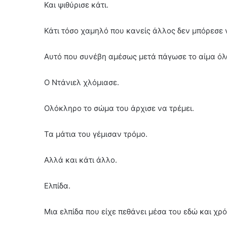
Και ψιθύρισε κάτι.
Κάτι τόσο χαμηλό που κανείς άλλος δεν μπόρεσε 
Αυτό που συνέβη αμέσως μετά πάγωσε το αίμα όλ
Ο Ντάνιελ χλόμιασε.
Ολόκληρο το σώμα του άρχισε να τρέμει.
Τα μάτια του γέμισαν τρόμο.
Αλλά και κάτι άλλο.
Ελπίδα.
Μια ελπίδα που είχε πεθάνει μέσα του εδώ και χρό