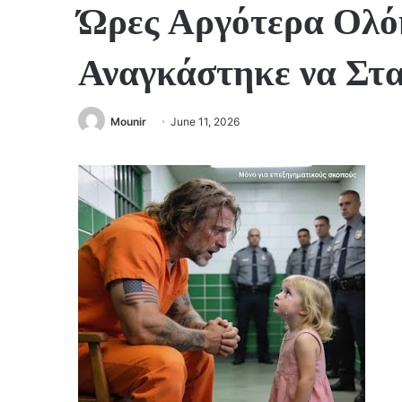
Ώρες Αργότερα Ολό
Αναγκάστηκε να Στ
Mounir
June 11, 2026