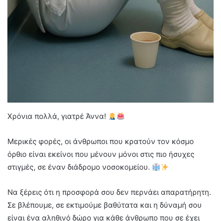
Χρόνια πολλά, γιατρέ Άννα!
Μερικές φορές, οι άνθρωποι που κρατούν τον κόσμο
όρθιο είναι εκείνοι που μένουν μόνοι στις πιο ήσυχες
στιγμές, σε έναν διάδρομο νοσοκομείου.
Να ξέρεις ότι η προσφορά σου δεν περνάει απαρατήρητη.
Σε βλέπουμε, σε εκτιμούμε βαθύτατα και η δύναμή σου
είναι ένα αληθινό δώρο για κάθε άνθρωπο που σε έχει