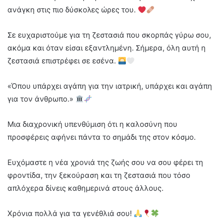
ανάγκη στις πιο δύσκολες ώρες του.
Σε ευχαριστούμε για τη ζεστασιά που σκορπάς γύρω σου,
ακόμα και όταν είσαι εξαντλημένη. Σήμερα, όλη αυτή η
ζεστασιά επιστρέφει σε εσένα.
«Όπου υπάρχει αγάπη για την ιατρική, υπάρχει και αγάπη
για τον άνθρωπο.»
Μια διαχρονική υπενθύμιση ότι η καλοσύνη που
προσφέρεις αφήνει πάντα το σημάδι της στον κόσμο.
Ευχόμαστε η νέα χρονιά της ζωής σου να σου φέρει τη
φροντίδα, την ξεκούραση και τη ζεστασιά που τόσο
απλόχερα δίνεις καθημερινά στους άλλους.
Χρόνια πολλά για τα γενέθλιά σου!