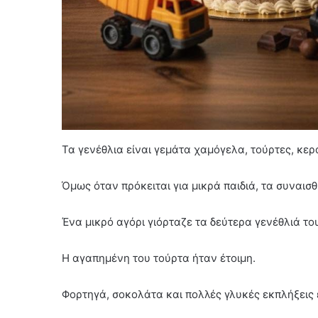
Τα γενέθλια είναι γεμάτα χαμόγελα, τούρτες, κε
Όμως όταν πρόκειται για μικρά παιδιά, τα συναι
Ένα μικρό αγόρι γιόρταζε τα δεύτερα γενέθλιά το
Η αγαπημένη του τούρτα ήταν έτοιμη.
Φορτηγά, σοκολάτα και πολλές γλυκές εκπλήξεις ε