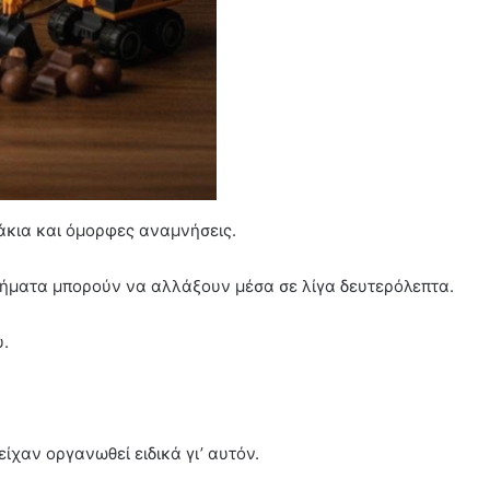
ράκια και όμορφες αναμνήσεις.
σθήματα μπορούν να αλλάξουν μέσα σε λίγα δευτερόλεπτα.
υ.
ίχαν οργανωθεί ειδικά γι’ αυτόν.