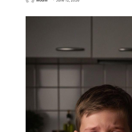
Mounir
June 12, 2026