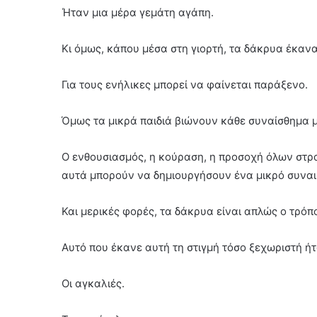
Ήταν μια μέρα γεμάτη αγάπη.
Κι όμως, κάπου μέσα στη γιορτή, τα δάκρυα έκαν
Για τους ενήλικες μπορεί να φαίνεται παράξενο.
Όμως τα μικρά παιδιά βιώνουν κάθε συναίσθημα μ
Ο ενθουσιασμός, η κούραση, η προσοχή όλων στρ
αυτά μπορούν να δημιουργήσουν ένα μικρό συναι
Και μερικές φορές, τα δάκρυα είναι απλώς ο τρό
Αυτό που έκανε αυτή τη στιγμή τόσο ξεχωριστή ή
Οι αγκαλιές.