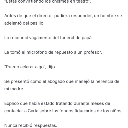
“Estás convirtiendo los chismes en teatro”.
Antes de que el director pudiera responder, un hombre se
adelantó del pasillo.
Lo reconocí vagamente del funeral de papá.
Le tomó el micrófono de repuesto a un profesor.
“Puedo aclarar algo”, dijo.
Se presentó como el abogado que manejó la herencia de
mi madre.
Explicó que había estado tratando durante meses de
contactar a Carla sobre los fondos fiduciarios de los niños.
Nunca recibió respuestas.