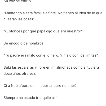
Su voz se enfrió.
“Mantengo a esta familia a flote. No tienes ni idea de lo que
cuestan las cosas”.
“¿Entonces por qué papá dijo que era nuestro?”
Se encogió de hombros.
“Tu padre era malo con el dinero. Y malo con los límites”.
Subí las escaleras y lloré en mi almohada como si tuviera
doce años otra vez.
Oí a Noé afuera de mi puerta, pero no entró.
Siempre ha estado tranquilo así.