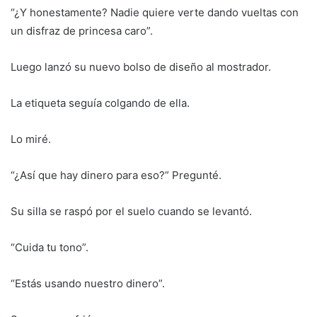
“¿Y honestamente? Nadie quiere verte dando vueltas con
un disfraz de princesa caro”.
Luego lanzó su nuevo bolso de diseño al mostrador.
La etiqueta seguía colgando de ella.
Lo miré.
“¿Así que hay dinero para eso?” Pregunté.
Su silla se raspó por el suelo cuando se levantó.
“Cuida tu tono”.
“Estás usando nuestro dinero”.