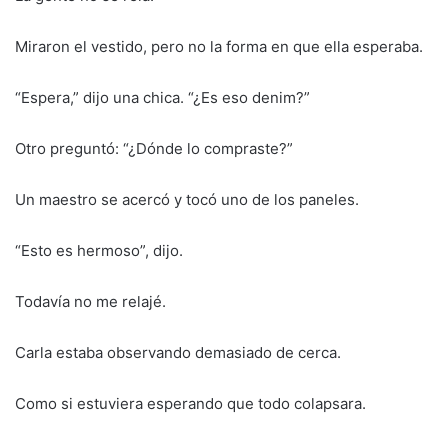
Miraron el vestido, pero no la forma en que ella esperaba.
“Espera,” dijo una chica. “¿Es eso denim?”
Otro preguntó: “¿Dónde lo compraste?”
Un maestro se acercó y tocó uno de los paneles.
“Esto es hermoso”, dijo.
Todavía no me relajé.
Carla estaba observando demasiado de cerca.
Como si estuviera esperando que todo colapsara.