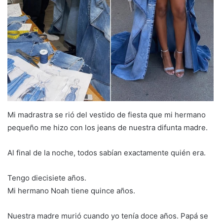
Mi madrastra se rió del vestido de fiesta que mi hermano
pequeño me hizo con los jeans de nuestra difunta madre.
Al final de la noche, todos sabían exactamente quién era.
Tengo diecisiete años.
Mi hermano Noah tiene quince años.
Nuestra madre murió cuando yo tenía doce años. Papá se