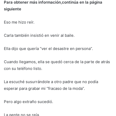
Para obtener más información,continúa en la página
siguiente
Eso me hizo reír.
Carla también insistió en venir al baile.
Ella dijo que quería “ver el desastre en persona”.
Cuando llegamos, ella se quedó cerca de la parte de atrás
con su teléfono listo.
La escuché susurrándole a otro padre que no podía
esperar para grabar mi “fracaso de la moda”.
Pero algo extraño sucedió.
La gente no se reía.