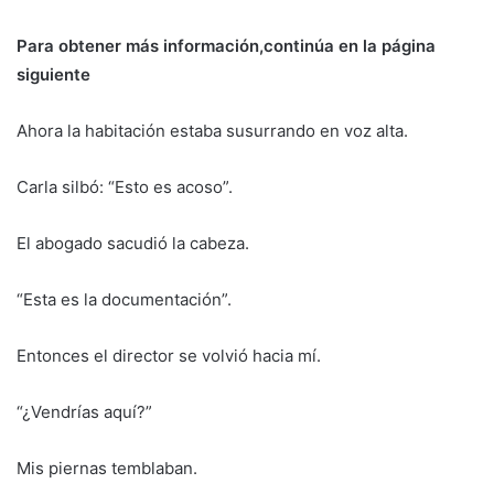
Para obtener más información,continúa en la página
siguiente
Ahora la habitación estaba susurrando en voz alta.
Carla silbó: “Esto es acoso”.
El abogado sacudió la cabeza.
“Esta es la documentación”.
Entonces el director se volvió hacia mí.
“¿Vendrías aquí?”
Mis piernas temblaban.