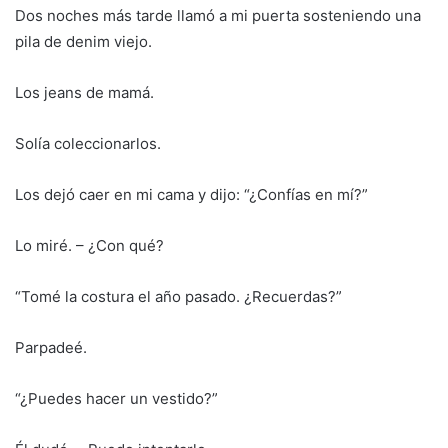
Dos noches más tarde llamó a mi puerta sosteniendo una
pila de denim viejo.
Los jeans de mamá.
Solía coleccionarlos.
Los dejó caer en mi cama y dijo: “¿Confías en mí?”
Lo miré. – ¿Con qué?
“Tomé la costura el año pasado. ¿Recuerdas?”
Parpadeé.
“¿Puedes hacer un vestido?”