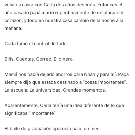
volvió a casar con Carla dos años después. Entonces el
año pasado papá murió repentinamente de un ataque al
corazón, y todo en nuestra casa cambió de la noche a la
mañana.
Carla tomó el control de todo.
Bills. Cuentas. Correo. El dinero.
Mamá nos había dejado ahorros para Noah y para mí. Papá
siempre dijo que estaba destinado a “cosas importantes”.
La escuela. La universidad. Grandes momentos.
Aparentemente, Carla tenía una idea diferente de lo que
significaba “importante”.
El baile de graduación apareció hace un mes.