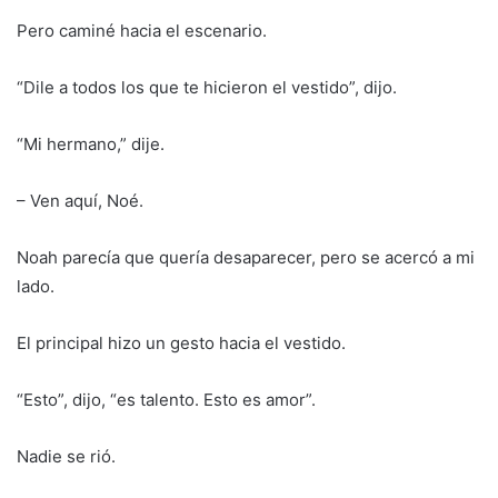
Pero caminé hacia el escenario.
“Dile a todos los que te hicieron el vestido”, dijo.
“Mi hermano,” dije.
– Ven aquí, Noé.
Noah parecía que quería desaparecer, pero se acercó a mi
lado.
El principal hizo un gesto hacia el vestido.
“Esto”, dijo, “es talento. Esto es amor”.
Nadie se rió.