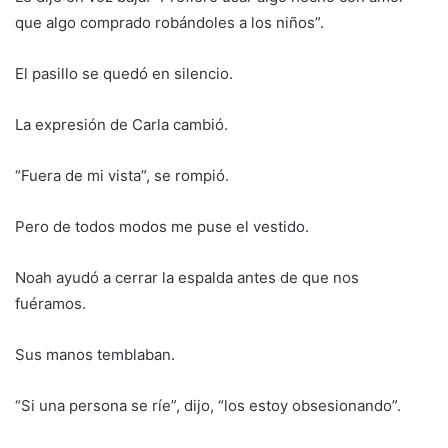
que algo comprado robándoles a los niños”.
El pasillo se quedó en silencio.
La expresión de Carla cambió.
“Fuera de mi vista”, se rompió.
Pero de todos modos me puse el vestido.
Noah ayudó a cerrar la espalda antes de que nos
fuéramos.
Sus manos temblaban.
“Si una persona se ríe”, dijo, “los estoy obsesionando”.