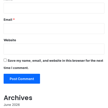
Email
*
Website
Save my name, email, and website in this browser for the next
time I comment.
Archives
June 2026