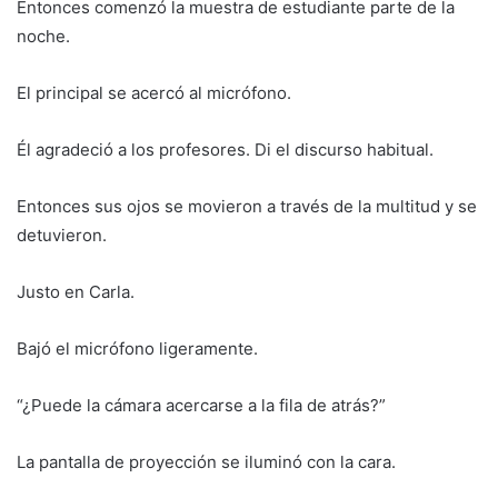
Entonces comenzó la muestra de estudiante parte de la
noche.
El principal se acercó al micrófono.
Él agradeció a los profesores. Di el discurso habitual.
Entonces sus ojos se movieron a través de la multitud y se
detuvieron.
Justo en Carla.
Bajó el micrófono ligeramente.
“¿Puede la cámara acercarse a la fila de atrás?”
La pantalla de proyección se iluminó con la cara.