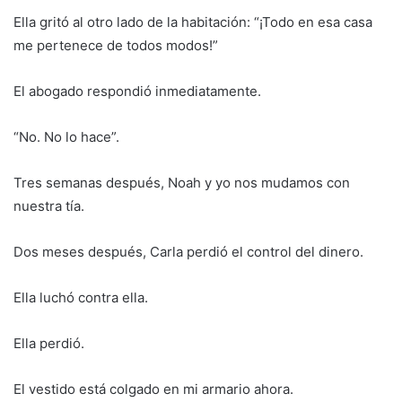
Ella gritó al otro lado de la habitación: “¡Todo en esa casa
me pertenece de todos modos!”
El abogado respondió inmediatamente.
“No. No lo hace”.
Tres semanas después, Noah y yo nos mudamos con
nuestra tía.
Dos meses después, Carla perdió el control del dinero.
Ella luchó contra ella.
Ella perdió.
El vestido está colgado en mi armario ahora.