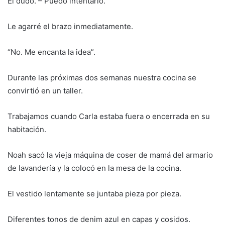
Él dudó. – Puedo intentarlo.
Le agarré el brazo inmediatamente.
“No. Me encanta la idea”.
Durante las próximas dos semanas nuestra cocina se
convirtió en un taller.
Trabajamos cuando Carla estaba fuera o encerrada en su
habitación.
Noah sacó la vieja máquina de coser de mamá del armario
de lavandería y la colocó en la mesa de la cocina.
El vestido lentamente se juntaba pieza por pieza.
Diferentes tonos de denim azul en capas y cosidos.