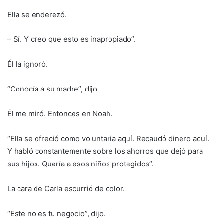
Ella se enderezó.
– Sí. Y creo que esto es inapropiado”.
Él la ignoró.
“Conocía a su madre”, dijo.
Él me miró. Entonces en Noah.
“Ella se ofreció como voluntaria aquí. Recaudó dinero aquí.
Y habló constantemente sobre los ahorros que dejó para
sus hijos. Quería a esos niños protegidos”.
La cara de Carla escurrió de color.
“Este no es tu negocio”, dijo.