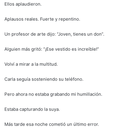
Ellos aplaudieron.
Aplausos reales. Fuerte y repentino.
Un profesor de arte dijo: “Joven, tienes un don”.
Alguien más gritó: “¡Ese vestido es increíble!”
Volví a mirar a la multitud.
Carla seguía sosteniendo su teléfono.
Pero ahora no estaba grabando mi humillación.
Estaba capturando la suya.
Más tarde esa noche cometió un último error.