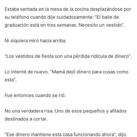
Estaba sentada en la mesa de la cocina desplazándose por
su teléfono cuando dije cuidadosamente: “El baile de
graduación está en tres semanas. Necesito un vestido”.
Ni siquiera miró hacia arriba.
“Los vestidos de fiesta son una pérdida ridícula de dinero”.
Lo intenté de nuevo. “Mamá dejó dinero para cosas como
esta”.
Fue entonces cuando se rió.
No una verdadera risa. Uno de esos pequeños y afilados
destinados a cortar.
“Ese dinero mantiene esta casa funcionando ahora”, dijo.