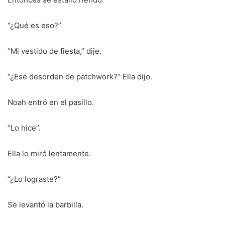
“¿Qué es eso?”
“Mi vestido de fiesta,” dije.
“¿Ese desorden de patchwork?” Ella dijo.
Noah entró en el pasillo.
“Lo hice”.
Ella lo miró lentamente.
“¿Lo lograste?”
Se levantó la barbilla.