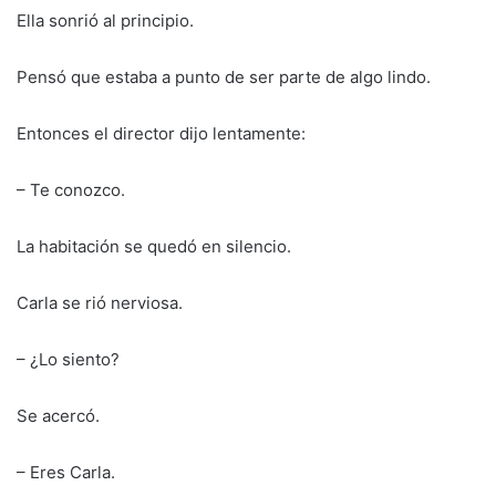
Ella sonrió al principio.
Pensó que estaba a punto de ser parte de algo lindo.
Entonces el director dijo lentamente:
– Te conozco.
La habitación se quedó en silencio.
Carla se rió nerviosa.
– ¿Lo siento?
Se acercó.
– Eres Carla.